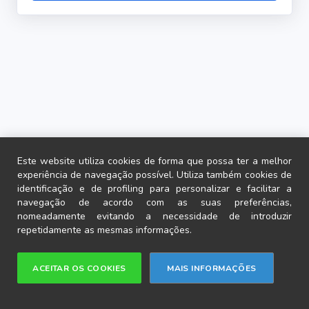
Este website utiliza cookies de forma que possa ter a melhor
experiência de navegação possível. Utiliza também cookies de
identificação e de profiling para personalizar e facilitar a
navegação de acordo com as suas preferências,
nomeadamente evitando a necessidade de introduzir
repetidamente as mesmas informações.
?
ACEITAR OS COOKIES
MAIS INFORMAÇÕES
Ajuda